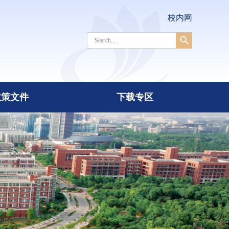
校内网
政策文件
下载专区