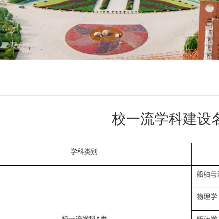
校一流学科建设
学科类别
船舶与
物理学