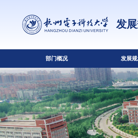
发展
部门概况
发展规