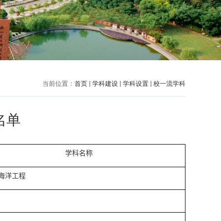
当前位置：
首页
学科建设
学科设置
校一流学科
名单
学科名称
海洋工程