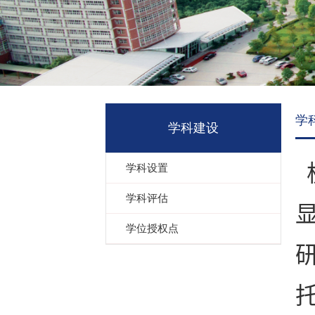
学
学科建设
学科设置
学科评估
学位授权点