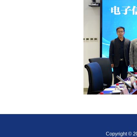
Copyright