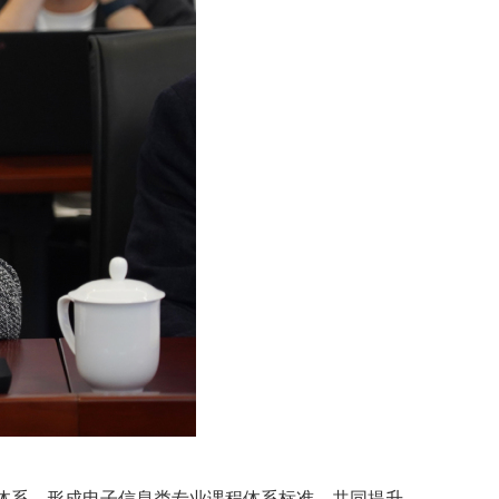
体系，形成电子信息类专业课程体系标准，共同提升