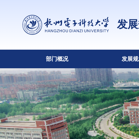
发展
部门概况
发展规