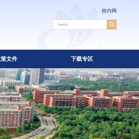
校内网
政策文件
下载专区