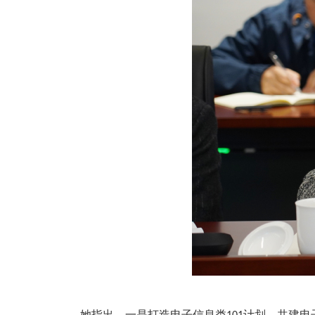
她指出，一是打造电子信息类
计划，共建电