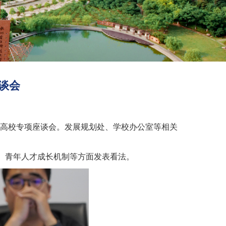
谈会
色高校专项座谈会。发展规划处、学校办公室等相关
、青年人才成长机制等方面发表看法。