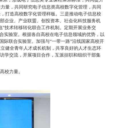
校力量，共同研究电子信息类高校数字化管理，共同
径，打造高校数字化管理样板
。
三是推动电子信息校
头部企业、产业联盟、创投资本、社会化科技服务机
电”技术转移转化联合工作机制。定期开展业务交
联合实验室
。
根据各自高校在电子信息领域的优势，以
国际联合实验室。加强与“一带一路”沿线国家高校开
建立健全青年人才成长机制，共享良好的人才生态环
访学交流，开展项目合作，互派挂职和组织干部集
的高校力量
。