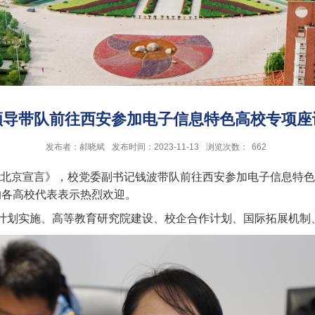
领导带队前往西安参加电子信息特色高校专项座
发布者：郝晓斌
发布时间：2023-11-13
浏览次数：
662
《北京宣言》，校党委副书记钱波带队前往西安参加电子信息特
的各高校代表表示热烈欢迎。
计划实施、高等教育研究院建设、校企合作计划、国际拓展机制