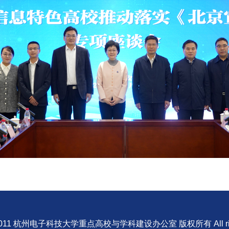
 © 2011 杭州电子科技大学重点高校与学科建设办公室 版权所有 All rights