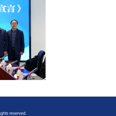
 reserved.